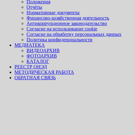
Положения
Отчёты
Нормативные документы
Финансово-хозяйственная деятельность
Антикоррупционное законодательство
Согласие на использование cookie
Согласие на обработку персональных данных
Политика конфиденциальности
МЕДИАТЕКА
ВИДЕОАРХИВ
ФОТОАРХИВ
КАТАЛОГ
РЕЕСТР ОНЭД
МЕТОДИЧЕСКАЯ РАБОТА
ОБРАТНАЯ СВЯЗЬ