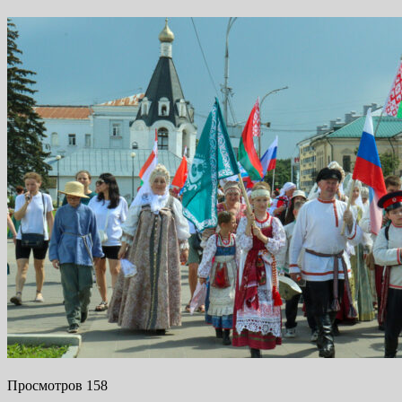
Просмотров 158