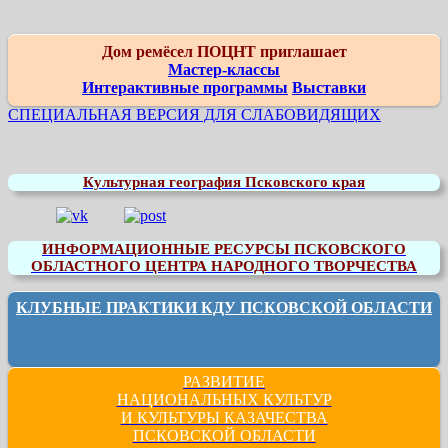
Дом ремёсел ПОЦНТ приглашает
Мастер-классы
Интерактивные программы
Выставки
СПЕЦИАЛЬНАЯ ВЕРСИЯ ДЛЯ СЛАБОВИДЯЩИХ
Культурная география Псковского края
ИНФОРМАЦИОННЫЕ РЕСУРСЫ ПСКОВСКОГО
ОБЛАСТНОГО ЦЕНТРА НАРОДНОГО ТВОРЧЕСТВА
КЛУБНЫЕ ПРАКТИКИ КДУ ПСКОВСКОЙ ОБЛАСТИ
РАЗВИТИЕ
НАЦИОНАЛЬНЫХ КУЛЬТУР
И КУЛЬТУРЫ КАЗАЧЕСТВА
ПСКОВСКОЙ ОБЛАСТИ