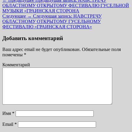
← Предыдущее
Предыдущая запись:
НАВСТРЕЧУ
ОБЛАСТНОМУ ОТКРЫТОМУ ФЕСТИВАЛЮ ГУСЕЛЬНОЙ
МУЗЫКИ «ГРАИНСКАЯ СТОРОНА
Следующее →
Следующая запись:
НАВСТРЕЧУ
ОБЛАСТНОМУ ОТКРЫТОМУ ГУСЕЛЬНОМУ
ФЕСТИВАЛЮ «ГРАИНСКАЯ СТОРОНА»
Добавить комментарий
Ваш адрес email не будет опубликован.
Обязательные поля
помечены
*
Комментарий
Имя
*
Email
*