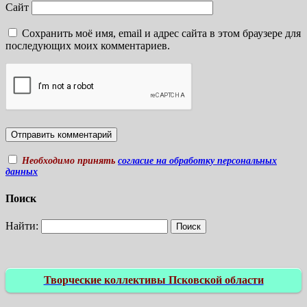
Сайт
Сохранить моё имя, email и адрес сайта в этом браузере для
последующих моих комментариев.
Необходимо принять
согласие на обработку персональных
данных
Поиск
Найти:
Творческие коллективы Псковской области