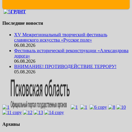
ГРДНТ
Последние новости
XV Межрегиональный творческий фестиваль
славянского искусства «Русское поле»
06.08.2026
Фестиваль исторической реконструкции «Александрова
дорога»
06.08.2026
ВНИМАНИЕ! ПРОТИВОДЕЙСТВИЕ ТЕРРОРУ!
05.08.2026
Архивы