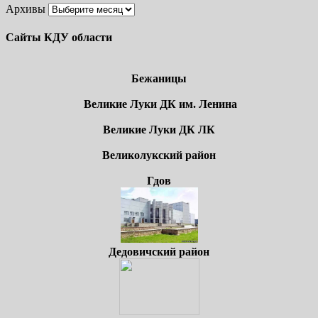
Архивы
Сайты КДУ области
Бежаницы
Великие Луки ДК им. Ленина
Великие Луки ДК ЛК
Великолукский район
Гдов
Дедовичский район