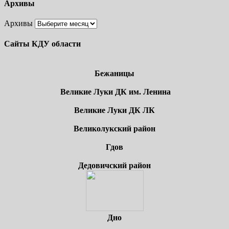
Архивы
Архивы
Сайты КДУ области
Бежаницы
Великие Луки ДК им. Ленина
Великие Луки ДК ЛК
Великолукский район
Гдов
Дедовичский район
Дно