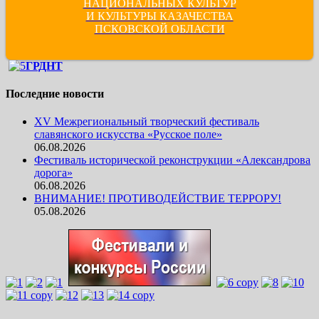
НАЦИОНАЛЬНЫХ КУЛЬТУР
И КУЛЬТУРЫ КАЗАЧЕСТВА
ПСКОВСКОЙ ОБЛАСТИ
ГРДНТ
Последние новости
XV Межрегиональный творческий фестиваль
славянского искусства «Русское поле»
06.08.2026
Фестиваль исторической реконструкции «Александрова
дорога»
06.08.2026
ВНИМАНИЕ! ПРОТИВОДЕЙСТВИЕ ТЕРРОРУ!
05.08.2026