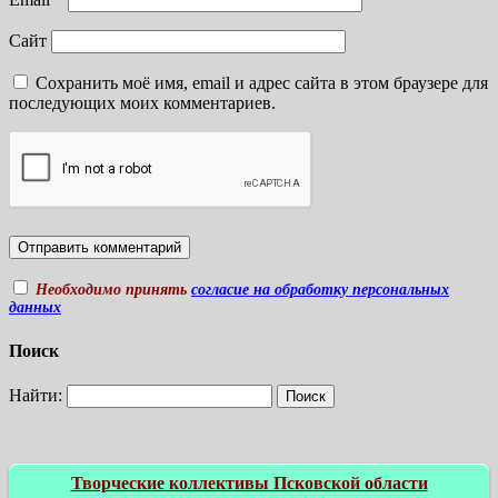
Сайт
Сохранить моё имя, email и адрес сайта в этом браузере для
последующих моих комментариев.
Необходимо принять
согласие на обработку персональных
данных
Поиск
Найти:
Творческие коллективы Псковской области