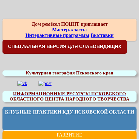
Дом ремёсел ПОЦНТ приглашает
Мастер-классы
Интерактивные программы
Выставки
СПЕЦИАЛЬНАЯ ВЕРСИЯ ДЛЯ СЛАБОВИДЯЩИХ
Культурная география Псковского края
ИНФОРМАЦИОННЫЕ РЕСУРСЫ ПСКОВСКОГО
ОБЛАСТНОГО ЦЕНТРА НАРОДНОГО ТВОРЧЕСТВА
КЛУБНЫЕ ПРАКТИКИ КДУ ПСКОВСКОЙ ОБЛАСТИ
РАЗВИТИЕ