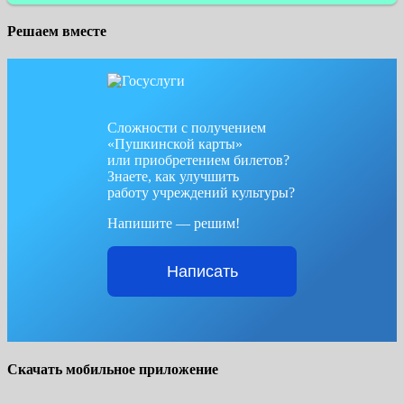
Решаем вместе
Сложности с получением
«Пушкинской карты»
или приобретением билетов?
Знаете, как улучшить
работу учреждений культуры?
Напишите — решим!
Написать
Скачать мобильное приложение