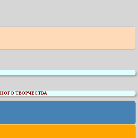
НОГО ТВОРЧЕСТВА