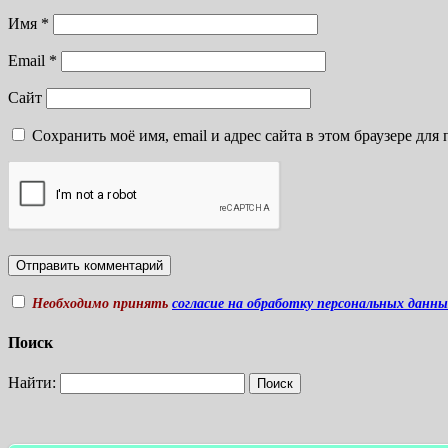
Имя
*
Email
*
Сайт
Сохранить моё имя, email и адрес сайта в этом браузере д
Необходимо принять
согласие на обработку персональных данн
Поиск
Найти: