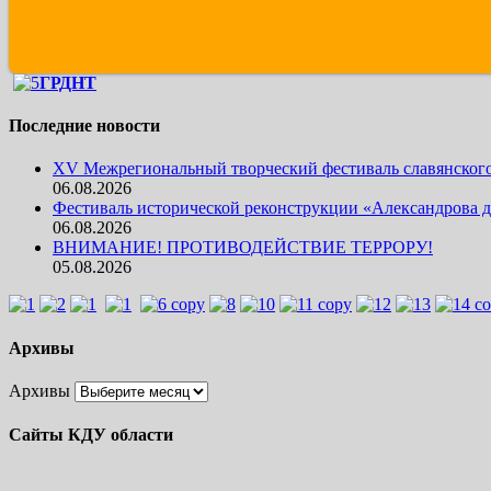
ГРДНТ
Последние новости
XV Межрегиональный творческий фестиваль славянского 
06.08.2026
Фестиваль исторической реконструкции «Александрова д
06.08.2026
ВНИМАНИЕ! ПРОТИВОДЕЙСТВИЕ ТЕРРОРУ!
05.08.2026
Архивы
Архивы
Сайты КДУ области