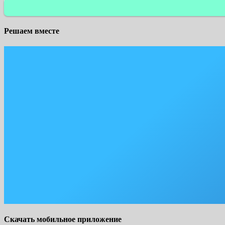
Решаем вместе
Скачать мобильное приложение