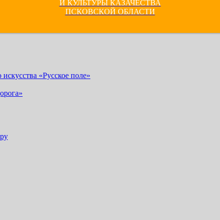
И КУЛЬТУРЫ КАЗАЧЕСТВА
ПСКОВСКОЙ ОБЛАСТИ
искусства «Русское поле»
орога»