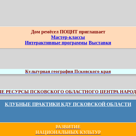
Дом ремёсел ПОЦНТ приглашает
Мастер-классы
Интерактивные программы
Выставки
Культурная география Псковского края
 РЕСУРСЫ ПСКОВСКОГО ОБЛАСТНОГО ЦЕНТРА НАРОД
КЛУБНЫЕ ПРАКТИКИ КДУ ПСКОВСКОЙ ОБЛАСТИ
РАЗВИТИЕ
НАЦИОНАЛЬНЫХ КУЛЬТУР