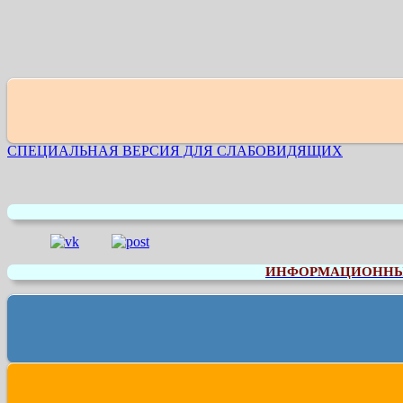
СПЕЦИАЛЬНАЯ ВЕРСИЯ ДЛЯ СЛАБОВИДЯЩИХ
ИНФОРМАЦИОННЫЕ