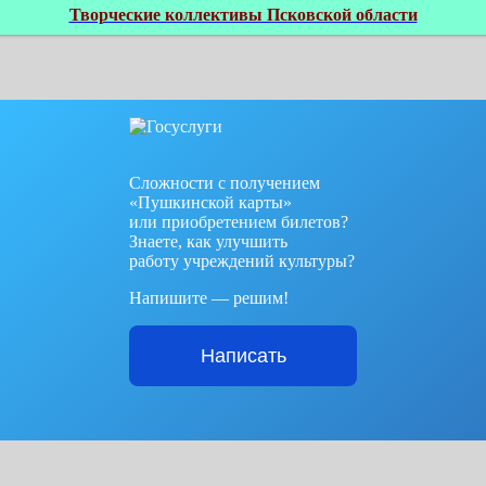
Творческие коллективы Псковской области
Сложности с получением
«Пушкинской карты»
или приобретением билетов?
Знаете, как улучшить
работу учреждений культуры?
Напишите — решим!
Написать