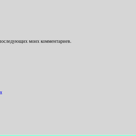
ля последующих моих комментариев.
ых