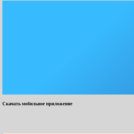
Скачать мобильное приложение