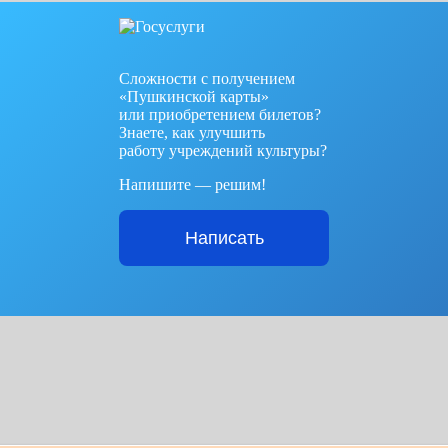
Сложности с получением
«Пушкинской карты»
или приобретением билетов?
Знаете, как улучшить
работу учреждений культуры?
Напишите — решим!
Написать