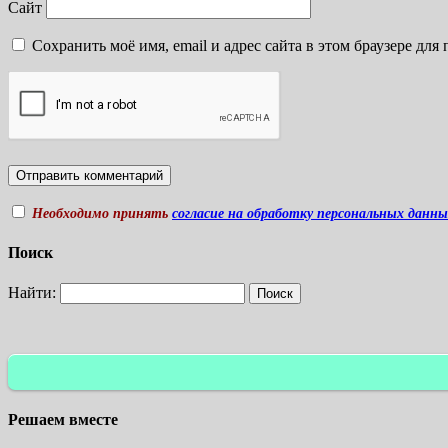
Сайт
Сохранить моё имя, email и адрес сайта в этом браузере д
Необходимо принять
согласие на обработку персональных данн
Поиск
Найти:
Решаем вместе