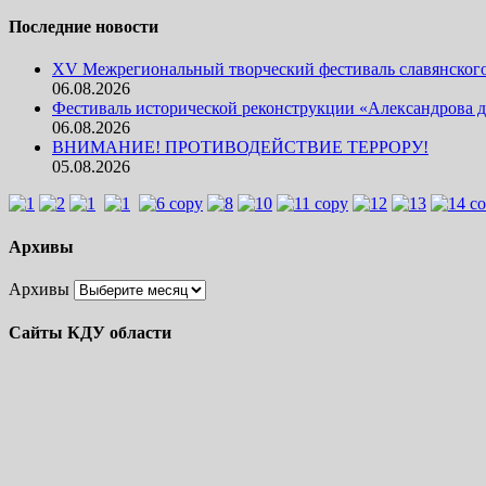
Последние новости
XV Межрегиональный творческий фестиваль славянского 
06.08.2026
Фестиваль исторической реконструкции «Александрова д
06.08.2026
ВНИМАНИЕ! ПРОТИВОДЕЙСТВИЕ ТЕРРОРУ!
05.08.2026
Архивы
Архивы
Сайты КДУ области