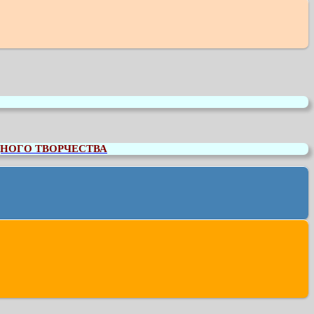
НОГО ТВОРЧЕСТВА