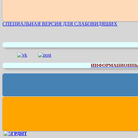
СПЕЦИАЛЬНАЯ ВЕРСИЯ ДЛЯ СЛАБОВИДЯЩИХ
ИНФОРМАЦИОННЫЕ
ГРДНТ