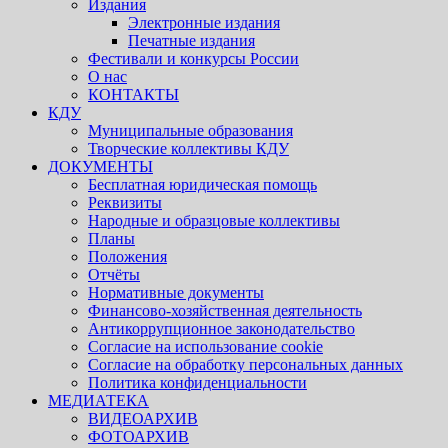
Издания
Электронные издания
Печатные издания
Фестивали и конкурсы России
О нас
КОНТАКТЫ
КДУ
Муниципальные образования
Творческие коллективы КДУ
ДОКУМЕНТЫ
Бесплатная юридическая помощь
Реквизиты
Народные и образцовые коллективы
Планы
Положения
Отчёты
Нормативные документы
Финансово-хозяйственная деятельность
Антикоррупционное законодательство
Согласие на использование cookie
Согласие на обработку персональных данных
Политика конфиденциальности
МЕДИАТЕКА
ВИДЕОАРХИВ
ФОТОАРХИВ