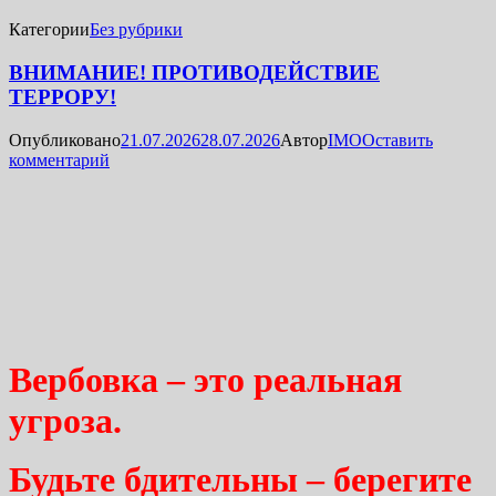
Категории
Без рубрики
ВНИМАНИЕ! ПРОТИВОДЕЙСТВИЕ
ТЕРРОРУ!
Опубликовано
21.07.2026
28.07.2026
Автор
IMO
Оставить
комментарий
Вербовка – это реальная
угроза.
Будьте бдительны – берегите