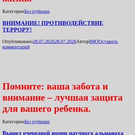
Категории
Без рубрики
ВНИМАНИЕ! ПРОТИВОДЕЙСТВИЕ
ТЕРРОРУ!
Опубликовано
28.07.2026
28.07.2026
Автор
IMO
Оставить
комментарий
Помните: ваша забота и
внимание – лучшая защита
для вашего ребенка.
Категории
Без рубрики
Вышел очередной номер научного альманаха