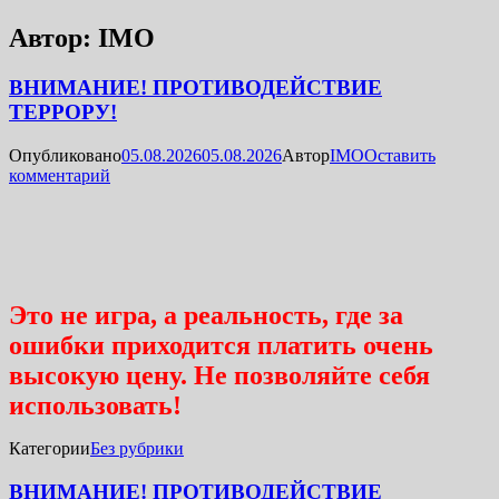
Автор:
IMO
ВНИМАНИЕ! ПРОТИВОДЕЙСТВИЕ
ТЕРРОРУ!
Опубликовано
05.08.2026
05.08.2026
Автор
IMO
Оставить
комментарий
Это не игра, а реальность, где за
ошибки приходится платить очень
высокую цену. Не позволяйте себя
использовать!
Категории
Без рубрики
ВНИМАНИЕ! ПРОТИВОДЕЙСТВИЕ