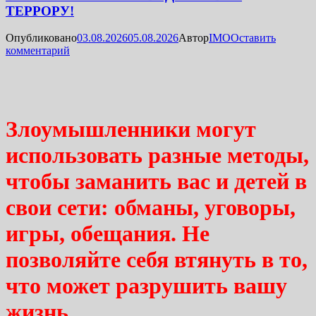
ТЕРРОРУ!
Опубликовано
03.08.2026
05.08.2026
Автор
IMO
Оставить
комментарий
Злоумышленники могут
использовать разные методы,
чтобы заманить вас и детей в
свои сети: обманы, уговоры,
игры, обещания. Не
позволяйте себя втянуть в то,
что может разрушить вашу
жизнь.