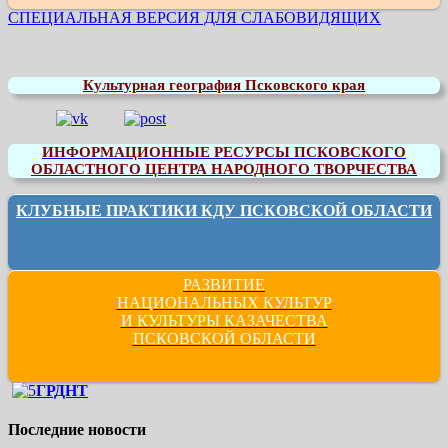
СПЕЦИАЛЬНАЯ ВЕРСИЯ ДЛЯ СЛАБОВИДЯЩИХ
Культурная география Псковского края
ИНФОРМАЦИОННЫЕ РЕСУРСЫ ПСКОВСКОГО
ОБЛАСТНОГО ЦЕНТРА НАРОДНОГО ТВОРЧЕСТВА
КЛУБНЫЕ ПРАКТИКИ КДУ ПСКОВСКОЙ ОБЛАСТИ
РАЗВИТИЕ
НАЦИОНАЛЬНЫХ КУЛЬТУР
И КУЛЬТУРЫ КАЗАЧЕСТВА
ПСКОВСКОЙ ОБЛАСТИ
ГРДНТ
Последние новости