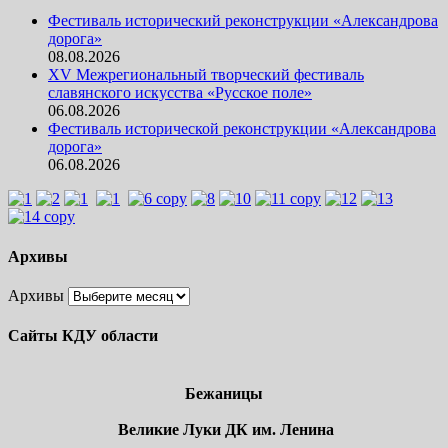
Фестиваль исторический реконструкции «Александрова
дорога»
08.08.2026
XV Межрегиональный творческий фестиваль
славянского искусства «Русское поле»
06.08.2026
Фестиваль исторической реконструкции «Александрова
дорога»
06.08.2026
Архивы
Архивы
Сайты КДУ области
Бежаницы
Великие Луки ДК им. Ленина